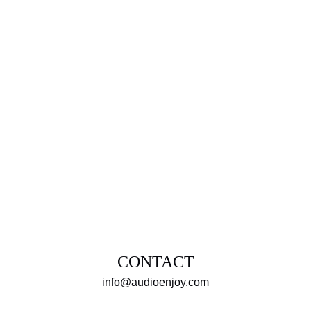
CONTACT
info@audioenjoy.com